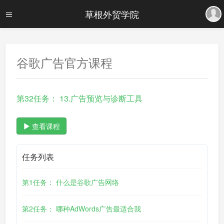
草根外贸学院
谷歌广告官方课程
第32任务： 13.广告预览与诊断工具
查看课程
任务列表
第1任务： 什么是谷歌广告网络
第2任务： 哪种AdWords广告最适合我