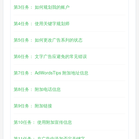
第3任务： 如何规划我的账户
第4任务： 使用关键字规划师
第5任务： 如何更改广告系列的状态
第6任务： 文字广告应避免的常见错误
第7任务： AdWordsTips 附加地址信息
第8任务： 附加电话信息
第9任务： 附加链接
第10任务： 使用附加宣传信息
第11任务： 在广告中添加否定关键字