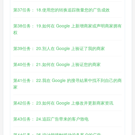
第37任务： 18.使用您的转换追踪衡量您的广告成效
第38任务： 19.如何在 Google 上新增商家或声明商家拥有
权
第39任务： 20.別人在 Google 上验证了我的商家
第40任务： 21.如何在 Google 上验证您的商家
第41任务： 22.我在 Google 的搜寻結果中找不到自己的商
家
第42任务： 23.如何在 Google 上修改并更新商家资讯
第43任务： 24.追踪广告带来的客户致电
第44任务： 25.设计能接触移动设备客户的广告