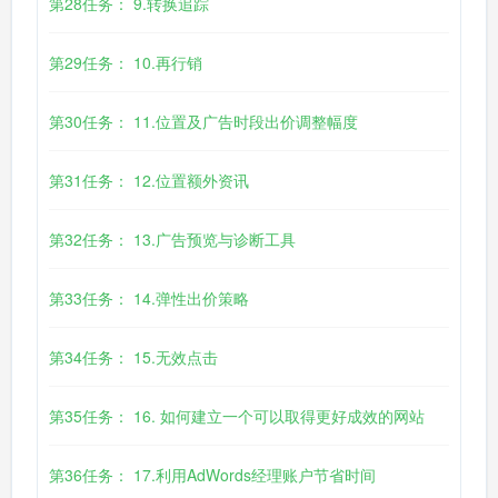
第28任务： 9.转换追踪
第29任务： 10.再行销
第30任务： 11.位置及广告时段出价调整幅度
第31任务： 12.位置额外资讯
第32任务： 13.广告预览与诊断工具
第33任务： 14.弹性出价策略
第34任务： 15.无效点击
第35任务： 16. 如何建立一个可以取得更好成效的网站
第36任务： 17.利用AdWords经理账户节省时间