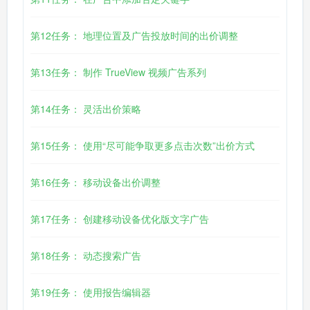
第12任务： 地理位置及广告投放时间的出价调整
第13任务： 制作 TrueView 视频广告系列
第14任务： 灵活出价策略
第15任务： 使用“尽可能争取更多点击次数”出价方式
第16任务： 移动设备出价调整
第17任务： 创建移动设备优化版文字广告
第18任务： 动态搜索广告
第19任务： 使用报告编辑器