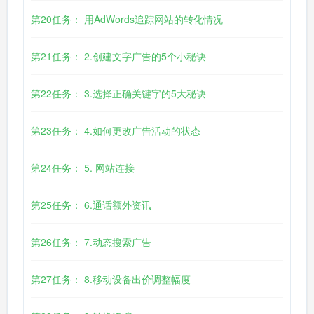
第20任务： 用AdWords追踪网站的转化情况
第21任务： 2.创建文字广告的5个小秘诀
第22任务： 3.选择正确关键字的5大秘诀
第23任务： 4.如何更改广告活动的状态
第24任务： 5. 网站连接
第25任务： 6.通话额外资讯
第26任务： 7.动态搜索广告
第27任务： 8.移动设备出价调整幅度