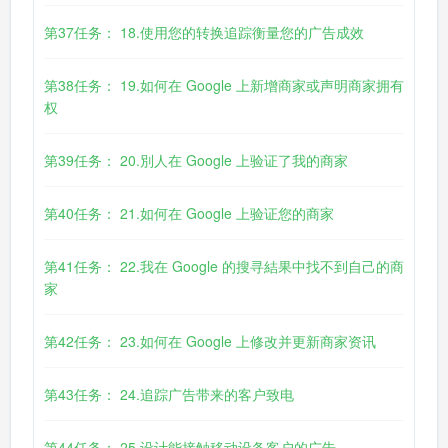
第37任务： 18.使用您的转换追踪衡量您的广告成效
第38任务： 19.如何在 Google 上新增商家或声明商家拥有
权
第39任务： 20.別人在 Google 上验证了我的商家
第40任务： 21.如何在 Google 上验证您的商家
第41任务： 22.我在 Google 的搜寻結果中找不到自己的商
家
第42任务： 23.如何在 Google 上修改并更新商家资讯
第43任务： 24.追踪广告带来的客户致电
第44任务： 25.设计能接触移动设备客户的广告