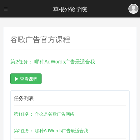
草根外贸学院
谷歌广告官方课程
第2任务： 哪种AdWords广告最适合我
查看课程
任务列表
第1任务： 什么是谷歌广告网络
第2任务： 哪种AdWords广告最适合我