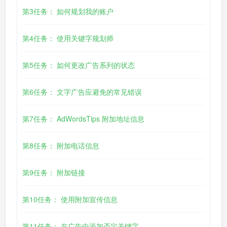
第3任务： 如何规划我的账户
第4任务： 使用关键字规划师
第5任务： 如何更改广告系列的状态
第6任务： 文字广告应避免的常见错误
第7任务： AdWordsTips 附加地址信息
第8任务： 附加电话信息
第9任务： 附加链接
第10任务： 使用附加宣传信息
第11任务： 在广告中添加否定关键字