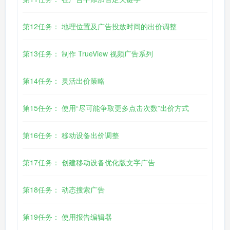
第12任务： 地理位置及广告投放时间的出价调整
第13任务： 制作 TrueView 视频广告系列
第14任务： 灵活出价策略
第15任务： 使用“尽可能争取更多点击次数”出价方式
第16任务： 移动设备出价调整
第17任务： 创建移动设备优化版文字广告
第18任务： 动态搜索广告
第19任务： 使用报告编辑器