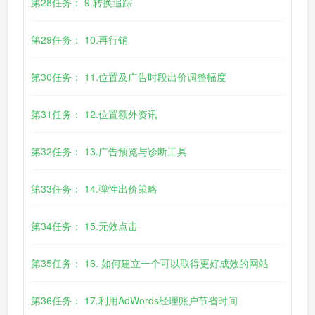
第28任务： 9.转换追踪
第29任务： 10.再行销
第30任务： 11.位置及广告时段出价调整幅度
第31任务： 12.位置额外资讯
第32任务： 13.广告预览与诊断工具
第33任务： 14.弹性出价策略
第34任务： 15.无效点击
第35任务： 16. 如何建立一个可以取得更好成效的网站
第36任务： 17.利用AdWords经理账户节省时间