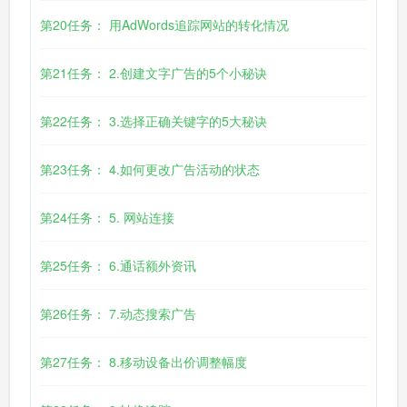
第20任务： 用AdWords追踪网站的转化情况
第21任务： 2.创建文字广告的5个小秘诀
第22任务： 3.选择正确关键字的5大秘诀
第23任务： 4.如何更改广告活动的状态
第24任务： 5. 网站连接
第25任务： 6.通话额外资讯
第26任务： 7.动态搜索广告
第27任务： 8.移动设备出价调整幅度