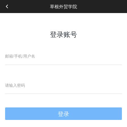
草根外贸学院
登录账号
登录