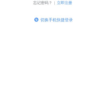
忘记密码？ |
立即注册
切换手机快捷登录