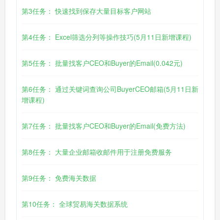
第3任务： 快速找到保存大量目标客户网站
第4任务： Excel筛选分列等操作技巧(5月11日新增课程)
第5任务： 批量找客户CEO和Buyer的Email(0.042元)
第6任务： 通过关键词查询公司BuyerCEO邮箱(5月11日新
增课程)
第7任务： 批量找客户CEO和Buyer的Email(免费方法)
第8任务： 大量企业邮箱收邮件用于注册免费服务
第9任务： 免费海关数据
第10任务： 全球贸易海关数据系统