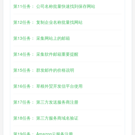
第11任务： 公司名称批量快速找到保存网站
第12任务： 复制企业名称批量找网站
第13任务： 采集网站上的邮箱
第14任务： 采集软件邮箱重要提醒
第15任务： 群发邮件的价格说明
第16任务： 草根外贸开发信平台使用
第17任务： 第三方发送服务商注册
第18任务： 第三方服务商域名验证
第19任务： Amazon云服务注册