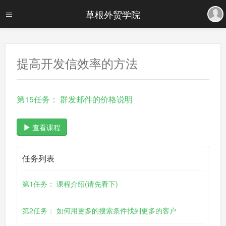
草根外贸学院
提高开发信效率的方法
第15任务： 群发邮件的价格说明
查看课程
任务列表
第1任务： 课程介绍(请先看下)
第2任务： 如何用更多的搜索条件找到更多的客户