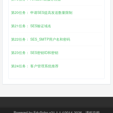
第20任务： 申请SES提高发送数量限制
第21任务： SES验证域名
第22任务： SES_SMTP用户名和密码
第23任务： SES密钥ID和密钥
第24任务： 客户管理系统推荐
Powered by
EduSoho v21.1.1
©2014-2026
课程存档